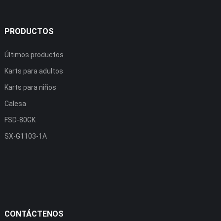
PRODUCTOS
Últimos productos
Karts para adultos
Karts para niños
Calesa
FSD-80GK
SX-G1103-1A
CONTÁCTENOS