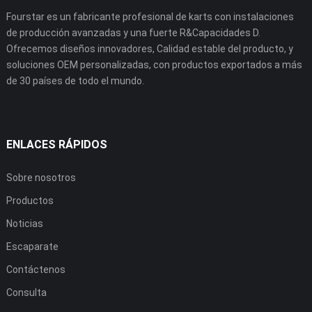
Fourstar es un fabricante profesional de karts con instalaciones
de producción avanzadas y una fuerte R&Capacidades D.
Ofrecemos diseños innovadores, Calidad estable del producto, y
soluciones OEM personalizadas, con productos exportados a más
de 30 países de todo el mundo.
ENLACES RÁPIDOS
Sobre nosotros
Productos
Noticias
Escaparate
Contáctenos
Consulta