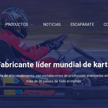
PRODUCTOS
NOTICIAS
ESCAPARATE
C
abricante líder mundial de kar
rts de alto rendimiento, con instalaciones de producción avanzadas e
más de 30 países de todo el mundo.