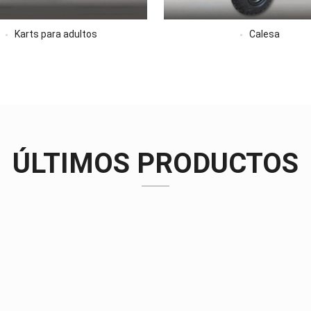
Karts para adultos
Calesa
ÚLTIMOS PRODUCTOS