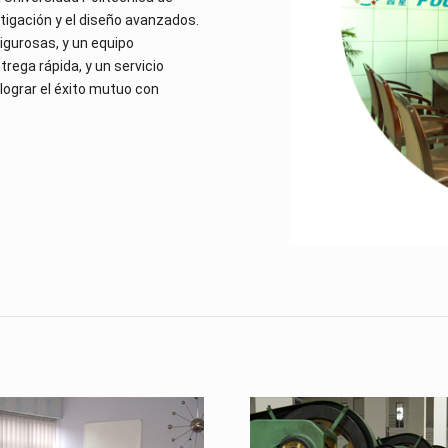
tigación y el diseño avanzados.
igurosas, y un equipo
rega rápida, y un servicio
lograr el éxito mutuo con