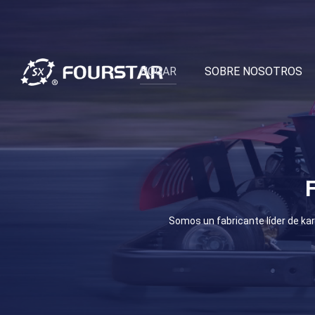
HOGAR
SOBRE NOSOTROS
F
Somos un fabricante líder de ka