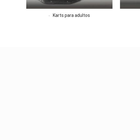
Karts para adultos