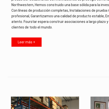
Northwestern, Hemos construido una base sólida para la inves
Con líneas de producción completas, Instalaciones de prueba r
profesional, Garantizamos una calidad de producto estable, Ent
atento. Fourstar espera construir asociaciones a largo plazo y 
clientes de todo el mundo.
Leer más +