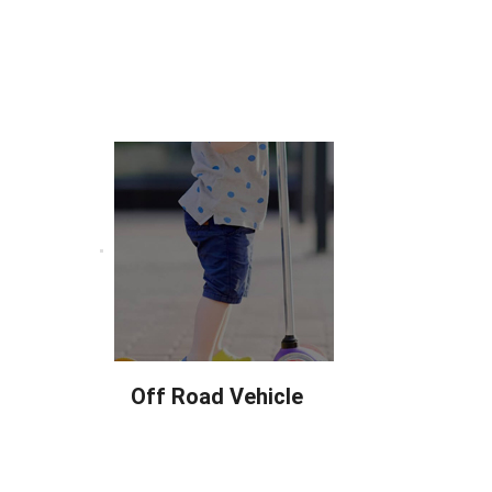
Off Road Vehicle