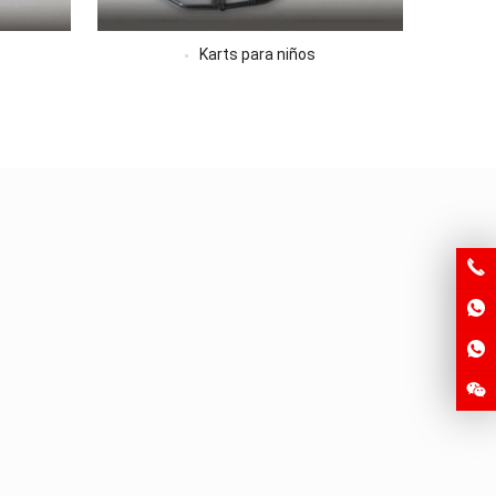
Karts para niños