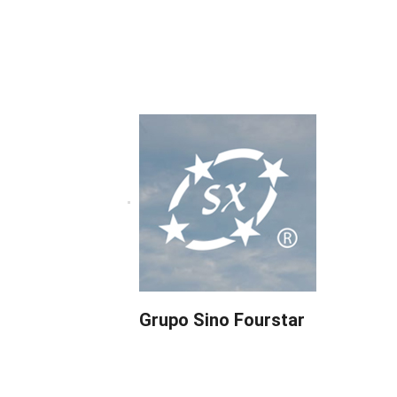
Grupo Sino Fourstar