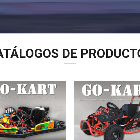
ATÁLOGOS DE PRODUCT