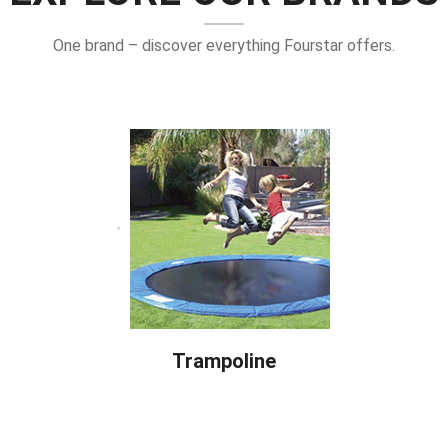
One brand – discover everything Fourstar offers
.
Trampoline