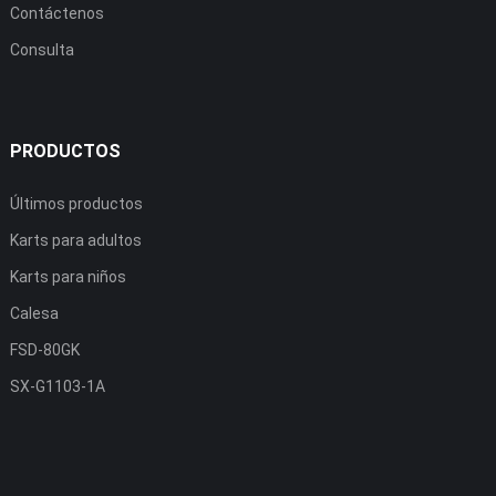
Contáctenos
Consulta
PRODUCTOS
Últimos productos
Karts para adultos
Karts para niños
Calesa
FSD-80GK
SX-G1103-1A