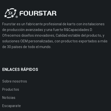
Fourstar es un fabricante profesional de karts con instalaciones
de producción avanzadas y una fuerte R&Capacidades D.
Ofrecemos diseños innovadores, Calidad estable del producto, y
soluciones OEM personalizadas, con productos exportados a más
de 30 países de todo el mundo.
ENLACES RÁPIDOS
Sobre nosotros
Productos
Noticias
Escaparate