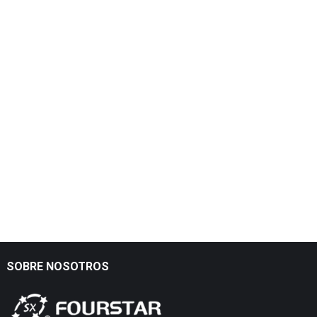
SOBRE NOSOTROS