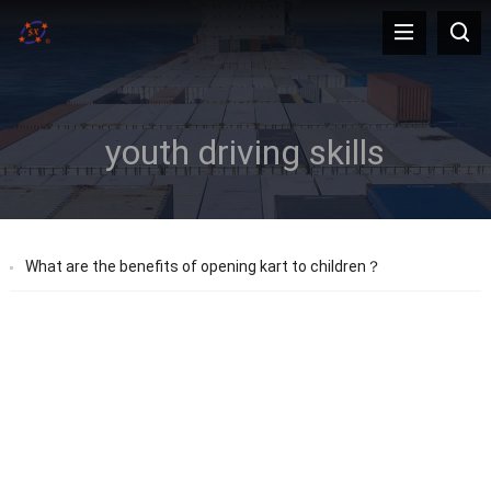
youth driving skills
What are the benefits of opening kart to children？