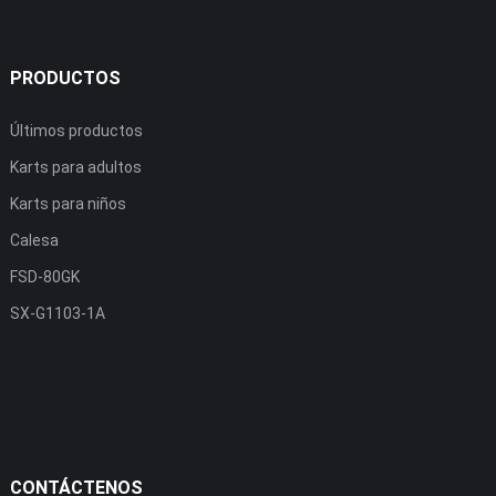
PRODUCTOS
Últimos productos
Karts para adultos
Karts para niños
Calesa
FSD-80GK
SX-G1103-1A
CONTÁCTENOS