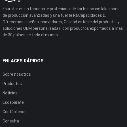
Fourstar es un fabricante profesional de karts con instalaciones
de producción avanzadas y una fuerte R&Capacidades D.
Ofrecemos diseños innovadores, Calidad estable del producto, y
soluciones OEM personalizadas, con productos exportados a más
de 30 países de todo el mundo.
ENLACES RÁPIDOS
Sobre nosotros
Productos
Noticias
Escaparate
Contáctenos
Consulta